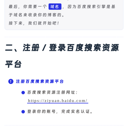
最后，你需要一个
，因为百度搜索引擎是基
域名
于域名来收录你的博客的。
接下来，我们就开始吧！
二、注册 / 登录百度搜索资源
平台
注册百度搜索资源平台
百度搜索资源注册网址：
https://ziyuan.baidu.com/
登录你的账号，完成实名认证。