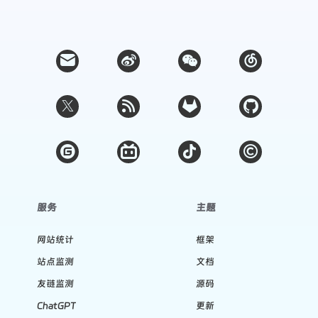
服务
主题
网站统计
框架
站点监测
文档
友链监测
源码
ChatGPT
更新