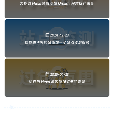
为你的 Hexo 博客添加 Umami 网站统计服务
站点 监测
2024-12-23
给你的博客网站添加一个站点监测服务
过年 氛围
2025-01-23
给你的 Hexo 博客添加灯笼和春联