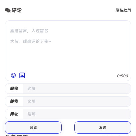
评论
隐私政策
0/500
昵称
邮箱
网址
预览
发送