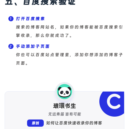
五、百度搜索验证
打开百度搜索
搜索的博客网站名，如果你的博客能被百度搜索引
擎收录，那么你就成功了。
手动添加子页面
你也可以百度站点管理里，添加你想添加的博客子
页面。
琅環书生
无远弗届 皆有可能
如何让百度快速收录你的博客
原创