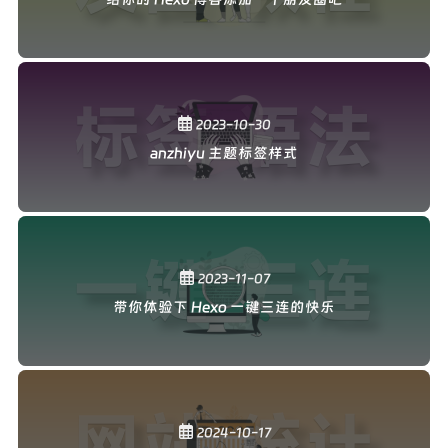
标签 语法
2023-10-30
anzhiyu 主题标签样式
一键 三连
2023-11-07
带你体验下 Hexo 一键三连的快乐
网站 统计
2024-10-17