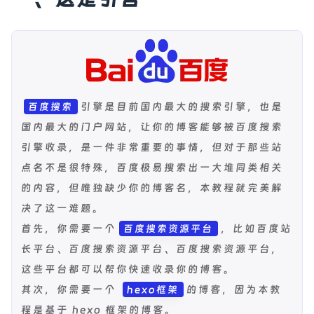
引擎是目前国内最大的搜索引擎，也是
百度搜索
国内最大的门户网站，让你的博客能够被百度搜索
引擎收录，是一件非常重要的事情，但对于那些站
点名不是很特殊，百度极易搜索出一大堆同类相关
的内容，但唯独缺少你的博客名，本教程就完美解
决了这一难题。
首先，你需要一个
，比如百度站
百度搜索资源平台
长平台、百度搜索资源平台、百度搜索资源平台，
这些平台都可以帮你快速收录你的博客。
其次，你需要一个
的博客，因为本教
hexo框架
程是基于 hexo 框架的博客。