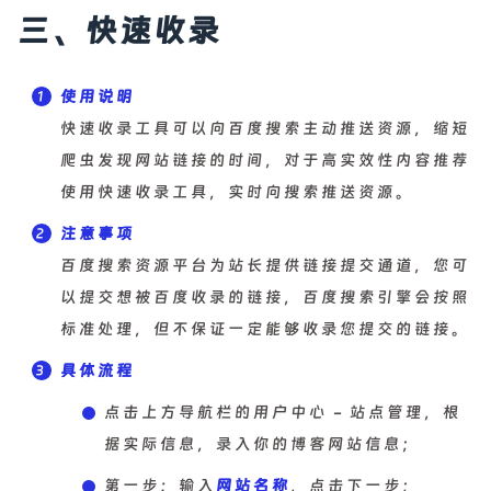
三、快速收录
使用说明
快速收录工具可以向百度搜索主动推送资源，缩短
爬虫发现网站链接的时间，对于高实效性内容推荐
使用快速收录工具，实时向搜索推送资源。
注意事项
百度搜索资源平台为站长提供链接提交通道，您可
以提交想被百度收录的链接，百度搜索引擎会按照
标准处理，但不保证一定能够收录您提交的链接。
具体流程
点击上方导航栏的用户中心 - 站点管理，根
据实际信息，录入你的博客网站信息；
第一步：输入
网站名称
，点击下一步；