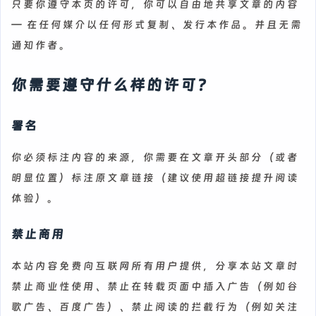
只要你遵守本页的许可，你可以自由地共享文章的内容
— 在任何媒介以任何形式复制、发行本作品。并且无需
通知作者。
你需要遵守什么样的许可？
署名
你必须标注内容的来源，你需要在文章开头部分（或者
明显位置）标注原文章链接（建议使用超链接提升阅读
体验）。
禁止商用
本站内容免费向互联网所有用户提供，分享本站文章时
禁止商业性使用、禁止在转载页面中插入广告（例如谷
歌广告、百度广告）、禁止阅读的拦截行为（例如关注