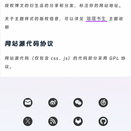
授权博文的衍生品的分享和分发，标注你的网站地址。
关于主题样式的版权信息，可以详见
主题说
琅環书生
明
网站源代码协议
网站源代码（仅包含 css、js）的代码部分采用 GPL 协
议。