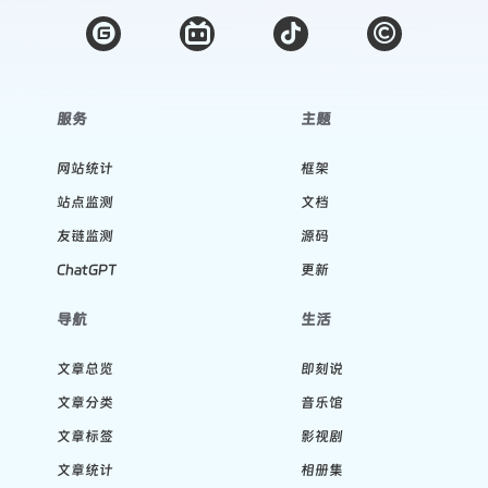
服务
主题
网站统计
框架
站点监测
文档
友链监测
源码
ChatGPT
更新
导航
生活
文章总览
即刻说
文章分类
音乐馆
文章标签
影视剧
文章统计
相册集