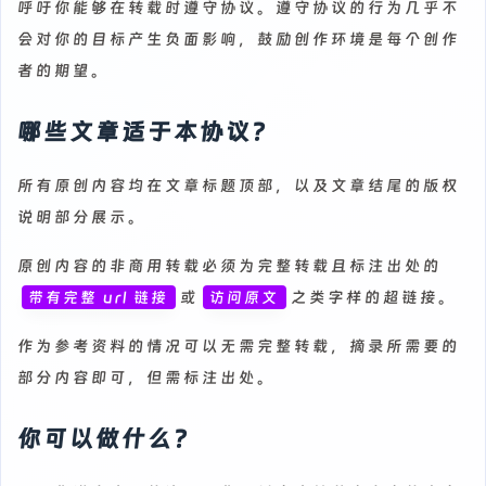
呼吁你能够在转载时遵守协议。遵守协议的行为几乎不
会对你的目标产生负面影响，鼓励创作环境是每个创作
者的期望。
哪些文章适于本协议？
所有原创内容均在文章标题顶部，以及文章结尾的版权
说明部分展示。
原创内容的非商用转载必须为完整转载且标注出处的
或
之类字样的超链接。
带有完整 url 链接
访问原文
作为参考资料的情况可以无需完整转载，摘录所需要的
部分内容即可，但需标注出处。
你可以做什么？