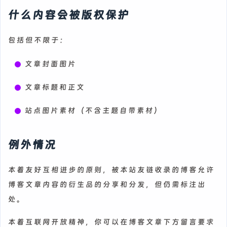
什么内容会被版权保护
包括但不限于：
文章封面图片
文章标题和正文
站点图片素材（不含主题自带素材）
例外情况
本着友好互相进步的原则，被本站友链收录的博客允许
博客文章内容的衍生品的分享和分发，但仍需标注出
处。
本着互联网开放精神，你可以在博客文章下方留言要求