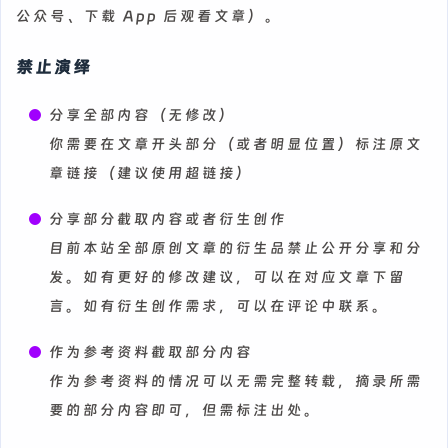
公众号、下载 App 后观看文章）。
禁止演绎
分享全部内容（无修改）
你需要在文章开头部分（或者明显位置）标注原文
章链接（建议使用超链接）
分享部分截取内容或者衍生创作
目前本站全部原创文章的衍生品禁止公开分享和分
发。如有更好的修改建议，可以在对应文章下留
言。如有衍生创作需求，可以在评论中联系。
作为参考资料截取部分内容
作为参考资料的情况可以无需完整转载，摘录所需
要的部分内容即可，但需标注出处。